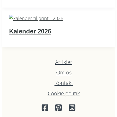
Kalender 2026
Artikler
Om os
Kontakt
Cookie politik