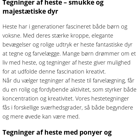
Tegninger af heste – smukke og
majestætiske dyr
Heste har i generationer fascineret både børn og
voksne. Med deres stærke kroppe, elegante
bevægelser og rolige udtryk er heste fantastiske dyr
at tegne og farvelægge. Mange børn drømmer om et
liv med heste, og tegninger af heste giver mulighed
for at udfolde denne fascination kreativt.
Når du vælger tegninger af heste til farvelægning, får
du en rolig og fordybende aktivitet, som styrker både
koncentration og kreativitet. Vores hestetegninger
fås i forskellige sværhedsgrader, så både begyndere
og mere øvede kan være med.
Tegninger af heste med ponyer og