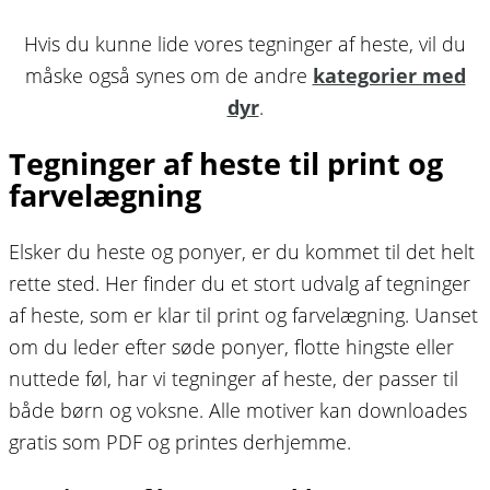
Hvis du kunne lide vores tegninger af heste, vil du
måske også synes om de andre
kategorier med
dyr
.
Tegninger af heste til print og
farvelægning
Elsker du heste og ponyer, er du kommet til det helt
rette sted. Her finder du et stort udvalg af tegninger
af heste, som er klar til print og farvelægning. Uanset
om du leder efter søde ponyer, flotte hingste eller
nuttede føl, har vi tegninger af heste, der passer til
både børn og voksne. Alle motiver kan downloades
gratis som PDF og printes derhjemme.