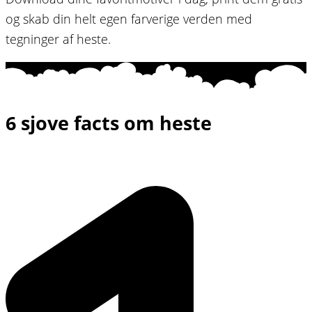
og skab din helt egen farverige verden med
tegninger af heste.
6 sjove facts om heste