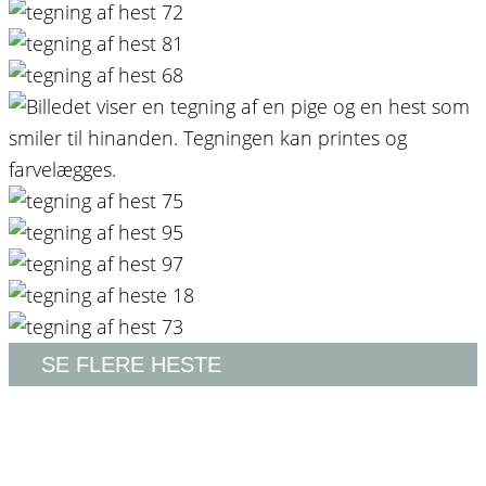
SE FLERE HESTE