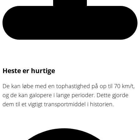
Heste er hurtige
De kan løbe med en tophastighed på op til 70 km/t,
og de kan galopere i lange perioder. Dette gjorde
dem til et vigtigt transportmiddel i historien.