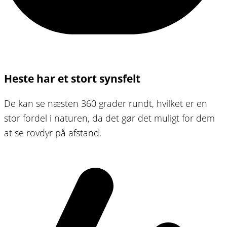
Heste har et stort synsfelt
De kan se næsten 360 grader rundt, hvilket er en
stor fordel i naturen, da det gør det muligt for dem
at se rovdyr på afstand.