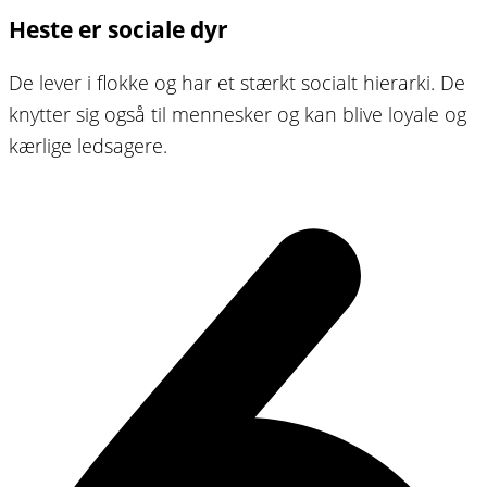
Heste er sociale dyr
De lever i flokke og har et stærkt socialt hierarki. De
knytter sig også til mennesker og kan blive loyale og
kærlige ledsagere.