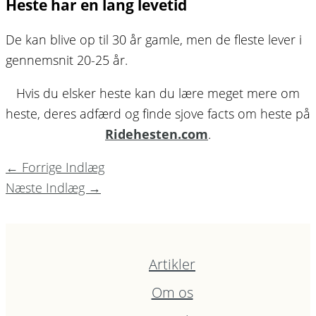
Heste har en lang levetid
De kan blive op til 30 år gamle, men de fleste lever i
gennemsnit 20-25 år.
Hvis du elsker heste kan du lære meget mere om
heste, deres adfærd og finde sjove facts om heste på
Ridehesten.com
.
←
Forrige Indlæg
Næste Indlæg
→
Artikler
Om os