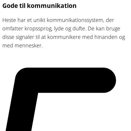
Gode til kommunikation
Heste har et unikt kommunikationssystem, der
omfatter kropssprog, lyde og dufte. De kan bruge
disse signaler til at kommunikere med hinanden og
med mennesker.