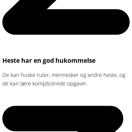
Heste har en god hukommelse
De kan huske ruter, mennesker og andre heste, og
de kan lære komplicerede opgaver.