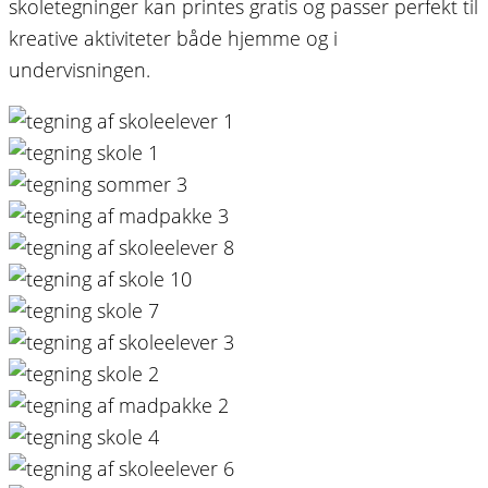
skoletegninger kan printes gratis og passer perfekt til
kreative aktiviteter både hjemme og i
undervisningen.