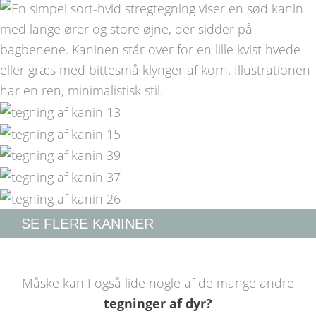
SE FLERE KANINER
Måske kan I også lide nogle af de mange andre
tegninger af dyr?