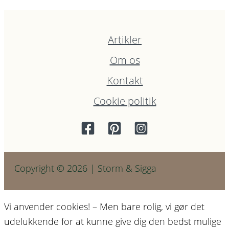
Artikler
Om os
Kontakt
Cookie politik
Copyright © 2026 | Storm & Sigga
Vi anvender cookies! – Men bare rolig, vi gør det
udelukkende for at kunne give dig den bedst mulige