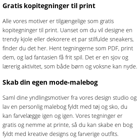
Gratis kopitegninger til print
Alle vores motiver er tilgængelige som gratis
kopitegninger til print. Uanset om du vil designe en
trendy kjole eller dekorere et par stilfulde sneakers,
finder du det her. Hent tegningerne som PDF, print
dem, og lad fantasien få frit spil. Det er en sjov og
lærerig aktivitet, som både børn og voksne kan nyde.
Skab din egen mode-malebog
Saml dine yndlingsmotiver fra vores design studio og
lav en personlig malebog fyldt med tøj og sko, du
kan farvelægge igen og igen. Vores tegninger er
gratis og nemme at printe, så du kan skabe en bog
fyldt med kreative designs og farverige outfits.