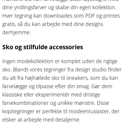
dine yndlingsfarver og skabe din egen kollektion.
Hver tegning kan downloades som PDF og printes
gratis, så du kan arbejde med dine designs
derhjemme.
Sko og stilfulde accessories
Ingen modekollektion er komplet uden de rigtige
sko. Blandt vores tegninger fra design studio finder
du alt fra højhælede sko til sneakers, som du kan
farvelægge og tilpasse efter din smag. Gør dem
klassiske eller eksperimentér med dristige
farvekombinationer og unikke mønstre. Disse
kopitegninger er perfekte til modeentusiaster, der
elsker at arbejde med detaljerne.