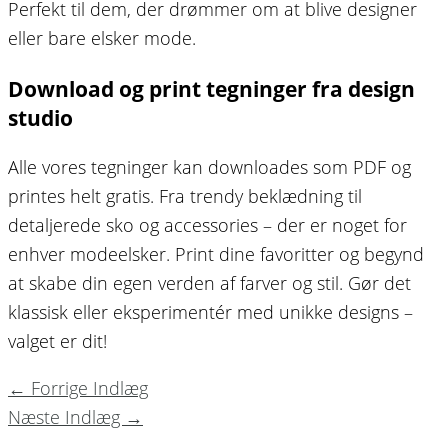
Perfekt til dem, der drømmer om at blive designer
eller bare elsker mode.
Download og print tegninger fra design
studio
Alle vores tegninger kan downloades som PDF og
printes helt gratis. Fra trendy beklædning til
detaljerede sko og accessories – der er noget for
enhver modeelsker. Print dine favoritter og begynd
at skabe din egen verden af farver og stil. Gør det
klassisk eller eksperimentér med unikke designs –
valget er dit!
←
Forrige Indlæg
Næste Indlæg
→