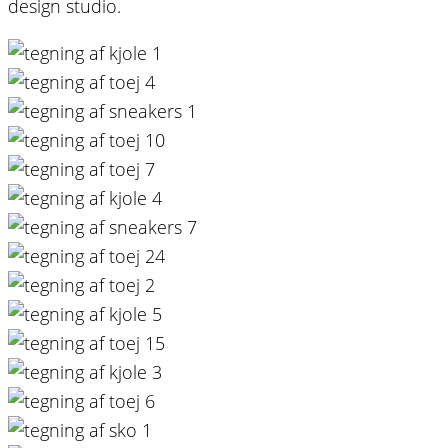
design studio.