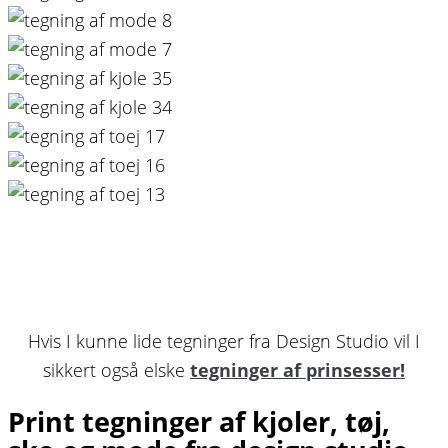
Hvis I kunne lide tegninger fra Design Studio vil I
sikkert også elske
tegninger af prinsesser!
Print tegninger af kjoler, tøj,