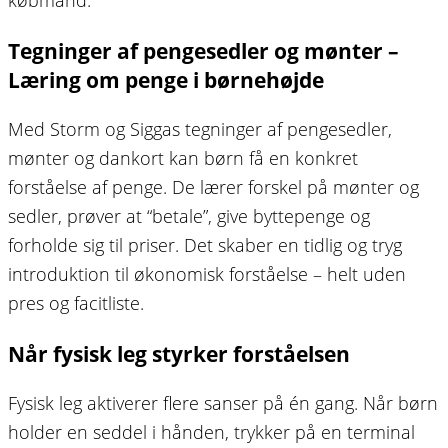
Tegninger af pengesedler og mønter –
Læring om penge i børnehøjde
Med Storm og Siggas tegninger af pengesedler,
mønter og dankort kan børn få en konkret
forståelse af penge. De lærer forskel på mønter og
sedler, prøver at “betale”, give byttepenge og
forholde sig til priser. Det skaber en tidlig og tryg
introduktion til økonomisk forståelse – helt uden
pres og facitliste.
Når fysisk leg styrker forståelsen
Fysisk leg aktiverer flere sanser på én gang. Når børn
holder en seddel i hånden, trykker på en terminal