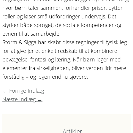
hvor børn taler sammen, forhandler priser, bytter
roller og løser små udfordringer undervejs. Det
styrker både sproget, de sociale kompetencer og
evnen til at samarbejde.
Storm & Sigga har skabt disse tegninger til fysisk leg
for at give jer et enkelt redskab til at kombinere
bevægelse, fantasi og læring. Når børn leger med
elementer fra virkeligheden, bliver verden lidt mere
forståelig – og legen endnu sjovere.
←
Forrige Indlæg
Næste Indlæg
→
Artikler