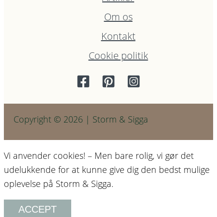
Om os
Kontakt
Cookie politik
Copyright © 2026 | Storm & Sigga
Vi anvender cookies! – Men bare rolig, vi gør det
udelukkende for at kunne give dig den bedst mulige
oplevelse på Storm & Sigga.
ACCEPT