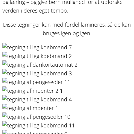
og læring – og give børn mulighed for at udforske
verden i deres eget tempo.
Disse tegninger kan med fordel lamineres, så de kan
bruges igen og igen.