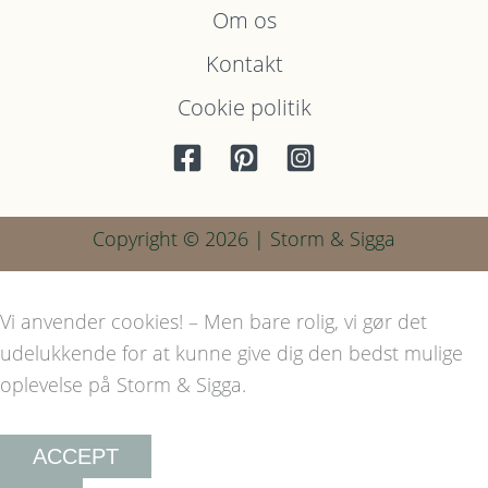
Om os
Kontakt
Cookie politik
Copyright © 2026 | Storm & Sigga
Vi anvender cookies! – Men bare rolig, vi gør det
udelukkende for at kunne give dig den bedst mulige
oplevelse på Storm & Sigga.
ACCEPT