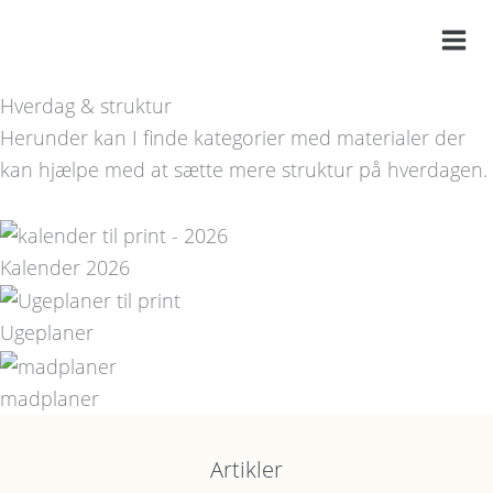
Gå
til
indholdet
Hverdag & struktur
Herunder kan I finde kategorier med materialer der
kan hjælpe med at sætte mere struktur på hverdagen.
Kalender 2026
Ugeplaner
madplaner
Artikler