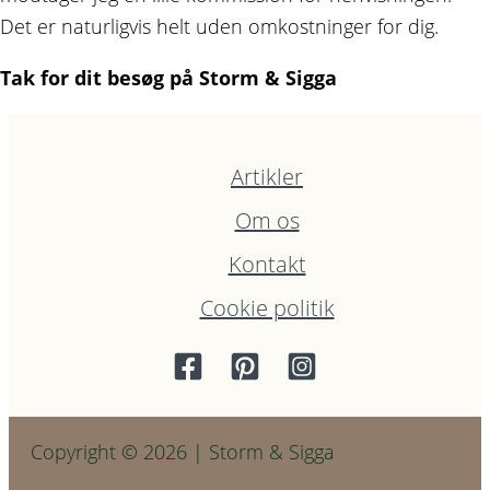
Det er naturligvis helt uden omkostninger for dig.
Tak for dit besøg på Storm & Sigga
Artikler
Om os
Kontakt
Cookie politik
Copyright © 2026 | Storm & Sigga