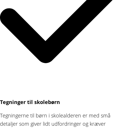
Tegninger til skolebørn
Tegningerne til børn i skolealderen er med små
detaljer som giver lidt udfordringer og kræver