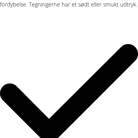
fordybelse. Tegningerne har et sødt eller smukt udtryk.