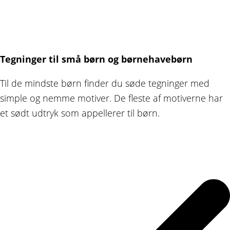
Tegninger til små børn og børnehavebørn
Til de mindste børn finder du søde tegninger med
simple og nemme motiver. De fleste af motiverne har
et sødt udtryk som appellerer til børn.