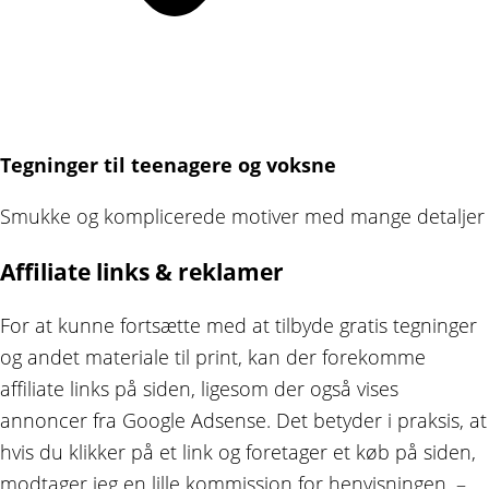
Tegninger til teenagere og voksne
Smukke og komplicerede motiver med mange detaljer
Affiliate links & reklamer
For at kunne fortsætte med at tilbyde gratis tegninger
og andet materiale til print, kan der forekomme
affiliate links på siden, ligesom der også vises
annoncer fra Google Adsense. Det betyder i praksis, at
hvis du klikker på et link og foretager et køb på siden,
modtager jeg en lille kommission for henvisningen. –